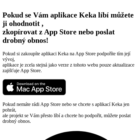
Pokud se Vám aplikace Keka líbí můžete
ji ohodnotit
,
zkopírovat z App Store nebo poslat
drobný obnos!
Pokud si zakoupíte aplikaci Keka na App Store podpoříte tím její
vývoj,
aplikace je zcela stejná jako verze z tohoto webu pouze aktualizace
zajišťuje App Store.
Pokud nemáte rádi App Store nebo se chcete s aplikací Keka jen
pohrát,
ale projekt se Vám přesto líbí a chcete ho podpořit, můžete poslat
drobný obnos.