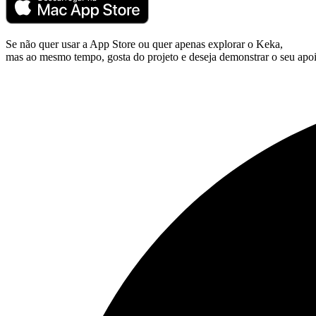
Se não quer usar a App Store ou quer apenas explorar o Keka,
mas ao mesmo tempo, gosta do projeto e deseja demonstrar o seu apoi