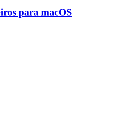
heiros para macOS