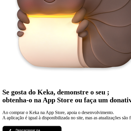
Se gosta do Keka, demonstre o seu
;
obtenha-o na App Store ou faça um donati
Ao comprar o Keka na App Store, apoia o desenvolvimento.
A aplicação é igual à disponibilizada no site, mas as atualizações são 