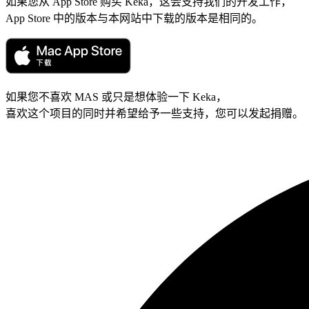
如果您从 App Store 购买 Keka，这会支持我们的开发工作，
App Store 中的版本与本网站中下载的版本是相同的。
如果您不喜欢 MAS 或只是想体验一下 Keka，
喜欢这个项目的同时并希望给予一些支持，您可以发起捐赠。