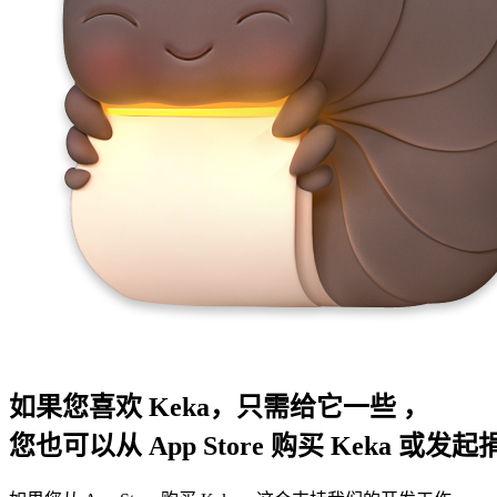
如果您喜欢 Keka，只需给它一些
，
您也可以从 App Store 购买 Keka 或发起